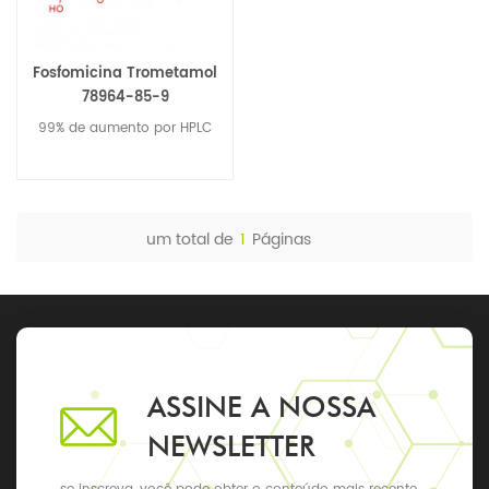
Fosfomicina Trometamol
78964-85-9
99% de aumento por HPLC
um total de
1
Páginas
ASSINE A NOSSA
NEWSLETTER