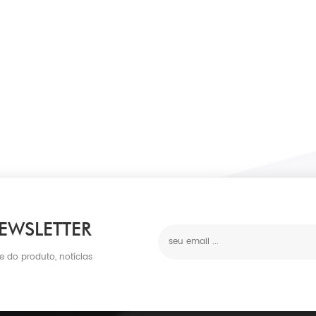
EWSLETTER
e do produto, notícias