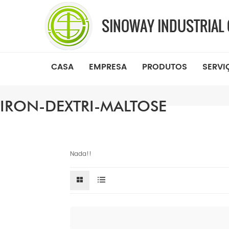
CASA
EMPRESA
PRODUTOS
SERVI
IRON-DEXTRI-MALTOSE
Nada!!