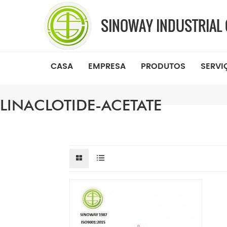
CASA
EMPRESA
PRODUTOS
SERVI
LINACLOTIDE-ACETATE