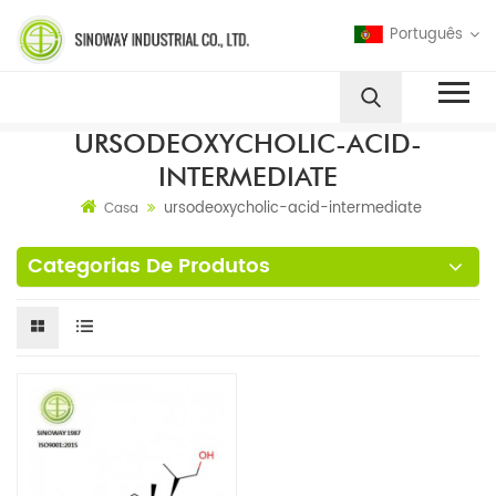
Português
URSODEOXYCHOLIC-ACID-
INTERMEDIATE
ursodeoxycholic-acid-intermediate
Casa
Categorias De Produtos