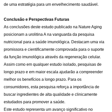
de uma estratégia para um envelhecimento saudável.
Conclusão e Perspectivas Futuras
As conclusões deste estudo publicado na Nature Aging
posicionam a urolitina A na vanguarda da pesquisa
nutricional para a saúde imunológica. Destacam uma via
promissora e cientificamente comprovada para o suporte
da função imunológica através da regeneração celular.
Assim como em qualquer estudo isolado, pesquisas de
longo prazo e em maior escala ajudarão a compreender
melhor os benefícios a longo prazo. Para os
consumidores, esta pesquisa reforça a importância de
buscar ingredientes de alta qualidade e clinicamente
estudados para promover a saúde.
Este estudo representa um avanço significativo no