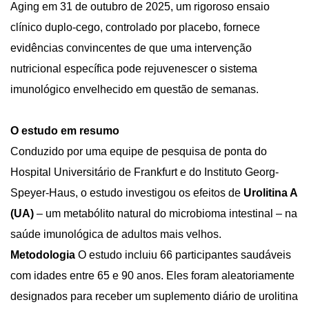
Aging em 31 de outubro de 2025, um rigoroso ensaio
clínico duplo-cego, controlado por placebo, fornece
evidências convincentes de que uma intervenção
nutricional específica pode rejuvenescer o sistema
imunológico envelhecido em questão de semanas.
O estudo em resumo
Conduzido por uma equipe de pesquisa de ponta do
Hospital Universitário de Frankfurt e do Instituto Georg-
Speyer-Haus, o estudo investigou os efeitos de
Urolitina A
(UA)
– um metabólito natural do microbioma intestinal – na
saúde imunológica de adultos mais velhos.
Metodologia
O estudo incluiu 66 participantes saudáveis
com idades entre 65 e 90 anos. Eles foram aleatoriamente
designados para receber um suplemento diário de urolitina