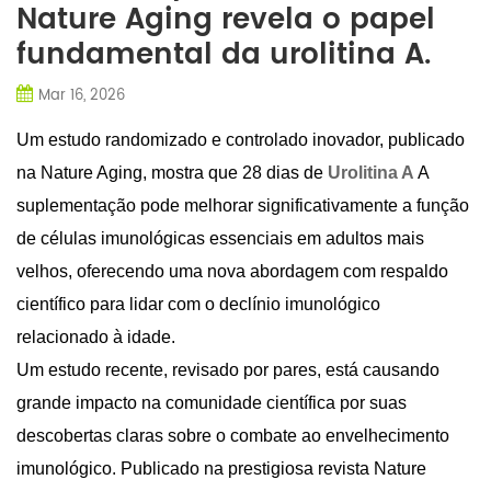
Nature Aging revela o papel
fundamental da urolitina A.
Mar 16, 2026
Um estudo randomizado e controlado inovador, publicado
na Nature Aging, mostra que 28 dias de
Urolitina A
A
suplementação pode melhorar significativamente a função
de células imunológicas essenciais em adultos mais
velhos, oferecendo uma nova abordagem com respaldo
científico para lidar com o declínio imunológico
relacionado à idade.
Um estudo recente, revisado por pares, está causando
grande impacto na comunidade científica por suas
descobertas claras sobre o combate ao envelhecimento
imunológico. Publicado na prestigiosa revista Nature