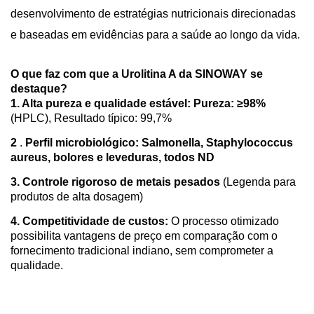
desenvolvimento de estratégias nutricionais direcionadas
e baseadas em evidências para a saúde ao longo da vida.
O que faz com que a Urolitina A da SINOWAY se
destaque?
1. Alta pureza e qualidade estável: Pureza: ≥98%
(HPLC), Resultado típico: 99,7%
2
.
Perfil microbiológico: Salmonella, Staphylococcus
aureus, bolores e leveduras, todos ND
3. Controle rigoroso de metais pesados
(Legenda para
produtos de alta dosagem)
4. Competitividade de custos:
O processo otimizado
possibilita vantagens de preço em comparação com o
fornecimento tradicional indiano, sem comprometer a
qualidade.