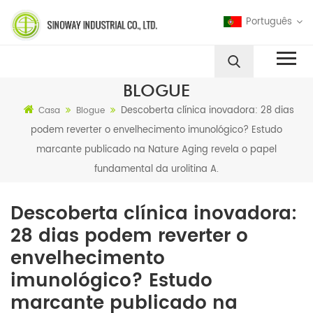
Português
BLOGUE
Descoberta clínica inovadora: 28 dias
Casa
Blogue
podem reverter o envelhecimento imunológico? Estudo
marcante publicado na Nature Aging revela o papel
fundamental da urolitina A.
Descoberta clínica inovadora:
28 dias podem reverter o
envelhecimento
imunológico? Estudo
marcante publicado na