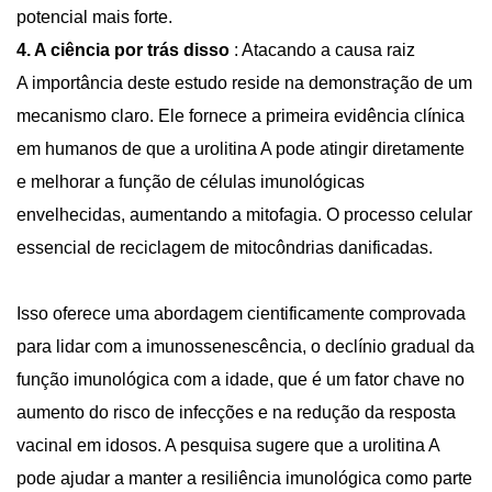
potencial mais forte.
4. A ciência por trás disso
: Atacando a causa raiz
A importância deste estudo reside na demonstração de um
mecanismo claro. Ele fornece a primeira evidência clínica
em humanos de que a urolitina A pode atingir diretamente
e melhorar a função de células imunológicas
envelhecidas, aumentando a mitofagia.
O processo celular
essencial de reciclagem de mitocôndrias danificadas.
Isso oferece uma abordagem cientificamente comprovada
para lidar com a imunossenescência, o declínio gradual da
função imunológica com a idade, que é um fator chave no
aumento do risco de infecções e na redução da resposta
vacinal em idosos. A pesquisa sugere que a urolitina A
pode ajudar a manter a resiliência imunológica como parte